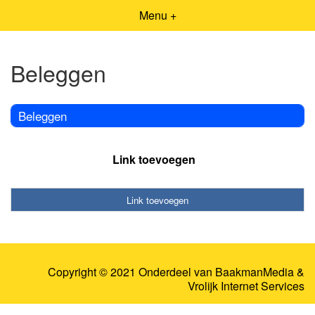
Menu +
Beleggen
Beleggen
Link toevoegen
Link toevoegen
Copyright © 2021 Onderdeel van
BaakmanMedia
&
Vrolijk Internet Services